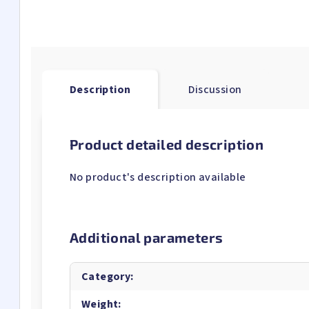
Description
Discussion
Product detailed description
No product's description available
Additional parameters
Category
:
Weight
: