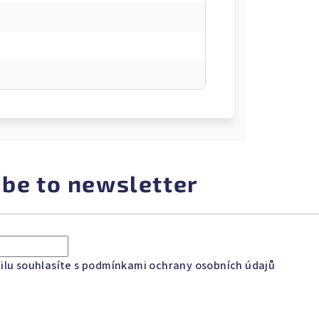
ibe to newsletter
lu souhlasíte s
podmínkami ochrany osobních údajů