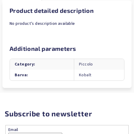
Product detailed description
No product's description available
Additional parameters
Category
:
Piccolo
Barva
:
Kobalt
Subscribe to newsletter
Email