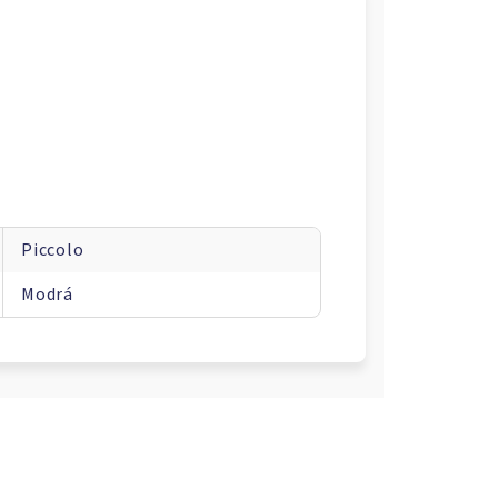
Piccolo
Modrá