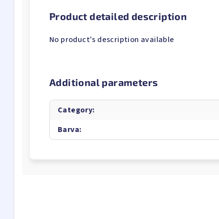
Product detailed description
No product's description available
Additional parameters
Category
:
Barva
: