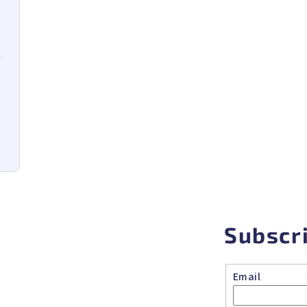
Subscr
Email