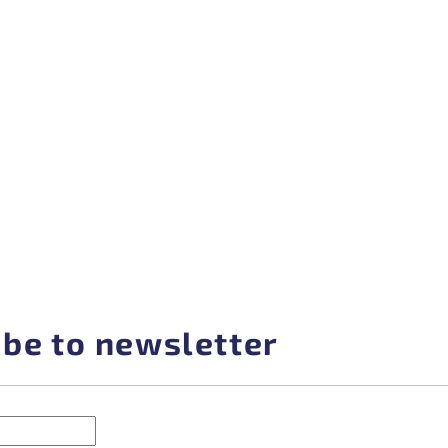
ibe to newsletter