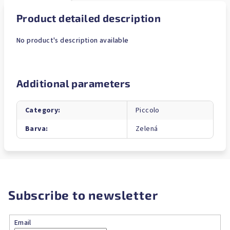
Product detailed description
No product's description available
Additional parameters
Category
:
Piccolo
Barva
:
Zelená
Subscribe to newsletter
Email