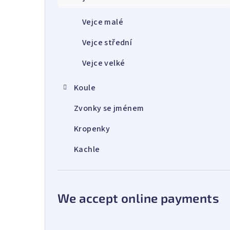
Vejce malé
Vejce střední
Vejce velké
Koule
Zvonky se jménem
Kropenky
Kachle
We accept online payments