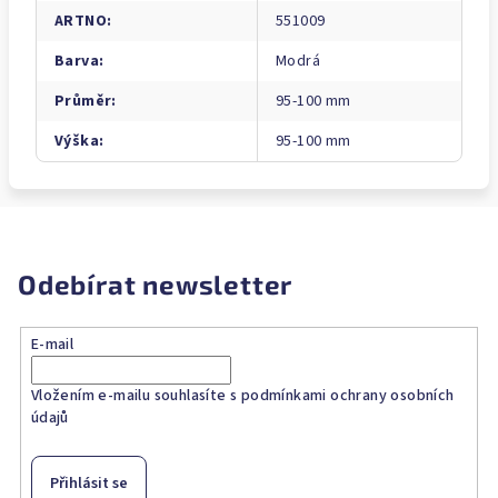
ARTNO
:
551009
Barva
:
Modrá
Průměr
:
95-100 mm
Výška
:
95-100 mm
Odebírat newsletter
E-mail
Vložením e-mailu souhlasíte s
podmínkami ochrany osobních
údajů
Přihlásit se